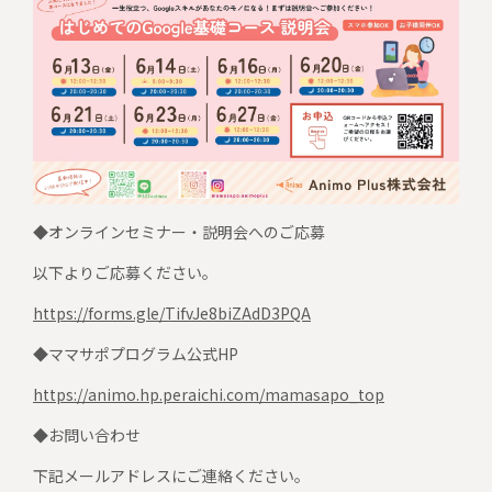
◆オンラインセミナー・説明会へのご応募
以下よりご応募ください。
https://forms.gle/TifvJe8biZAdD3PQA
◆ママサポプログラム公式HP
https://animo.hp.peraichi.com/mamasapo_top
◆お問い合わせ
下記メールアドレスにご連絡ください。