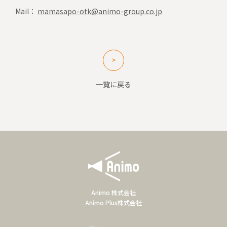
Mail：
mamasapo-otk@animo-group.co.jp
一覧に戻る
Animo 株式会社
Animo Plus株式会社