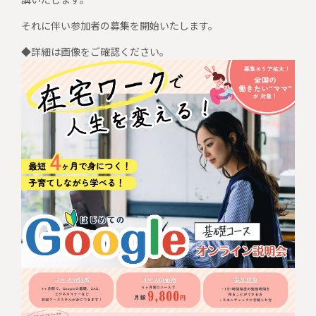
それに伴い参加者の募集を開始いたします。
◆詳細は画像をご確認ください。