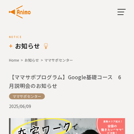
お知らせ
Home
お知らせ
ママサポセンター
【ママサポプログラム】Google基礎コース 6
月説明会のお知らせ
ママサポセンター
2025/06/09