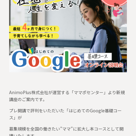
AnimoPlus株式会社が運営する「ママポセンター」より新規
講座のご案内です。
プレ開講で評判をいただいた「はじめてのGoogle基礎コー
ス」が
募集規模を全国の働きたい”ママ”に拡大し本コースとして開
講いたします。