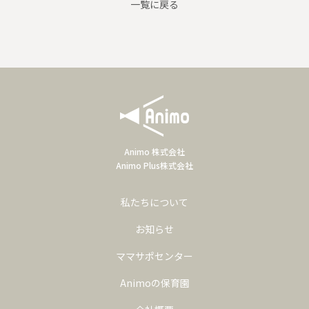
一覧に戻る
Animo 株式会社
Animo Plus株式会社
私たちについて
お知らせ
ママサポセンター
Animoの保育園