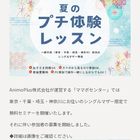
AnimoPlus株式会社が運営する「ママポセンター」では
東京・千葉・埼玉・神奈川にお住いのシングルマザー限定で
無料セミナーを開催いたします。
それに伴い参加者の募集を開始しました。
◆詳細は画像をご確認ください。