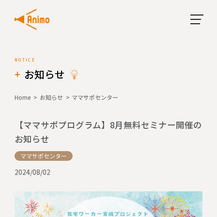
お知らせ
Home
お知らせ
ママサポセンター
【ママサポプログラム】8月無料セミナー開催の
お知らせ
ママサポセンター
2024/08/02