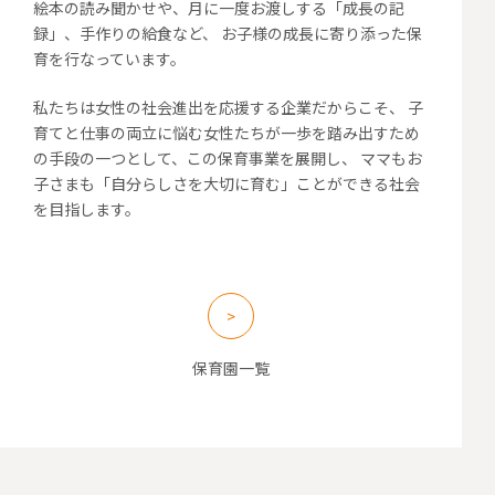
絵本の読み聞かせや、月に一度お渡しする「成長の記
録」、手作りの給食など、
お子様の成長に寄り添った保
育を行なっています。
私たちは女性の社会進出を応援する企業だからこそ、
子
育てと仕事の両立に悩む女性たちが一歩を踏み出すため
の手段の一つとして、この保育事業を展開し、
ママもお
子さまも「自分らしさを大切に育む」ことができる社会
を目指します。
保育園一覧