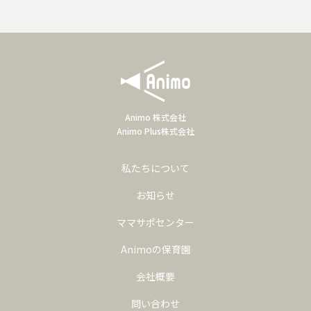
Animo 株式会社
Animo Plus株式会社
私たちについて
お知らせ
ママサポセンター
Animoの保育園
会社概要
問い合わせ