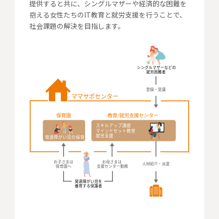
提供すると共に、シングルマザーや経済的な困難を
抱える女性たちのIT教育と就労支援を行うことで、
社会課題の解決を目指します。