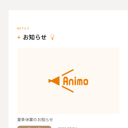
お知らせ
夏季休業のお知らせ