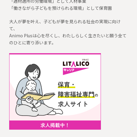
「適材適所の労働環境」として人材事業
「働きながら子どもを預けられる環境」として保育園
大人が夢を叶え、子どもが夢を見られる社会の実現に向け
て、
Animo Plusは心を尽くし、わたしらしく生きたいと願う全て
のひとに寄り添います。