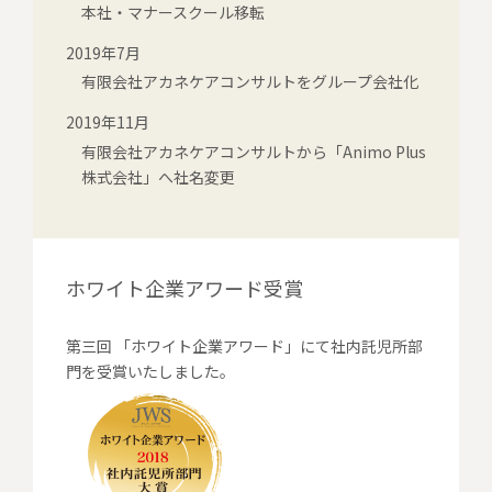
本社・マナースクール移転
2019年7月
有限会社アカネケアコンサルトをグループ会社化
2019年11月
有限会社アカネケアコンサルトから「Animo Plus
株式会社」へ社名変更
ホワイト企業アワード受賞
第三回 「ホワイト企業アワード」にて社内託児所部
門を受賞いたしました。