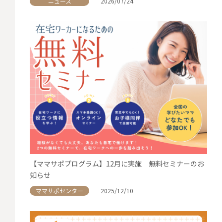
ニュース
2026/07/24
【ママサポプログラム】12月に実施 無料セミナーのお
知らせ
ママサポセンター
2025/12/10