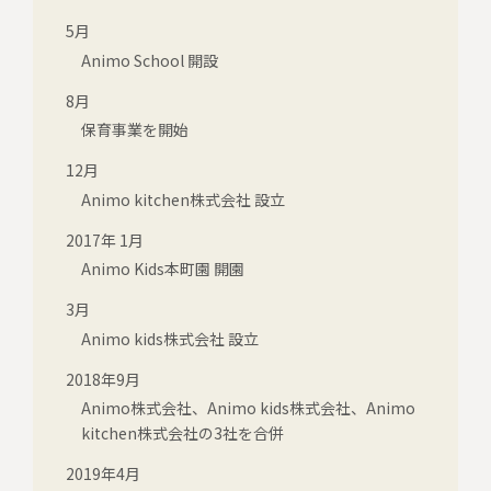
5月
Animo School 開設
8月
保育事業を開始
12月
Animo kitchen株式会社 設立
2017年 1月
Animo Kids本町園 開園
3月
Animo kids株式会社 設立
2018年9月
Animo株式会社、Animo kids株式会社、Animo
kitchen株式会社の3社を合併
2019年4月