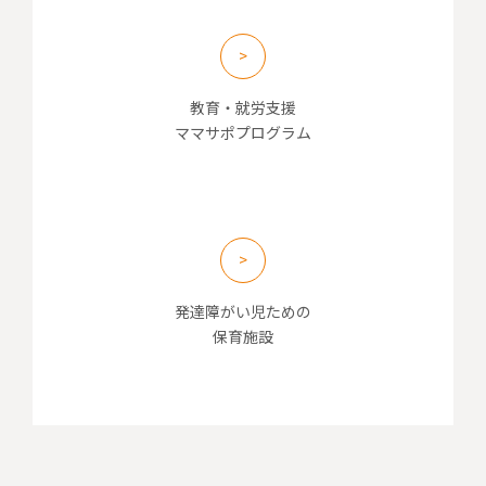
教育・就労支援
ママサポプログラム
発達障がい児ための
保育施設