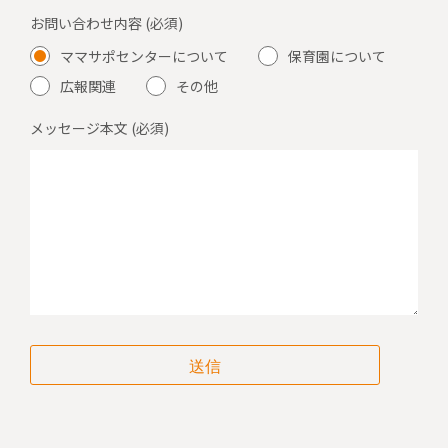
お問い合わせ内容
ママサポセンターについて
保育園について
広報関連
その他
メッセージ本文