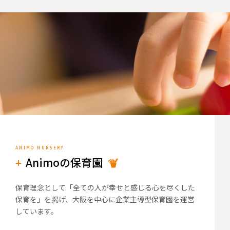
Animoの保育園
保育理念として「全ての人が幸せと感じる心を尽くした
保育を」を掲げ、大阪を中心に企業主導型保育園を運営
しています。