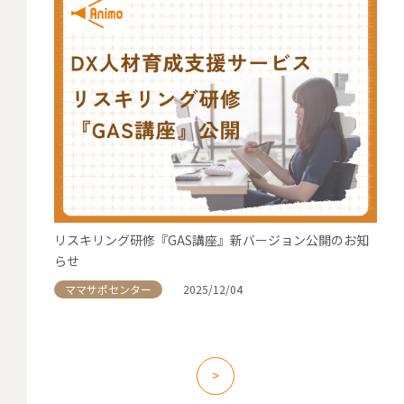
リスキリング研修『GAS講座』新バージョン公開のお知
らせ
ママサポセンター
2025/12/04