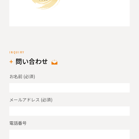
問い合わせ
お名前
メールアドレス
電話番号