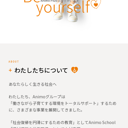
yourself
Animo Plus
は寄り添います
わたしたちについて
あなたらしく生きる社会へ
わたしたち、Animoグループは
「働きながら子育てする環境をトータルサポート」するため
に、さまざまな事業を展開してきました。
「社会復帰を円滑にするための教育」としてAnimo School