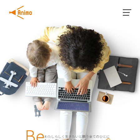
Be
わたしらしく生きたいと願う全てのひとに