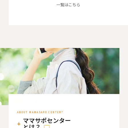
一覧はこちら
ママサポセンター
とは？