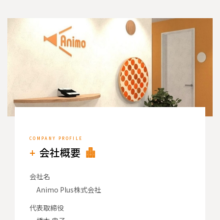
会社概要
会社名
Animo Plus株式会社
代表取締役